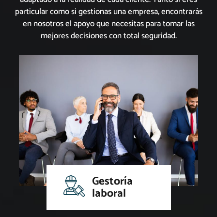
particular como si gestionas una empresa, encontrarás
en nosotros el apoyo que necesitas para tomar las
mejores decisiones con total seguridad.
Gestoría
laboral