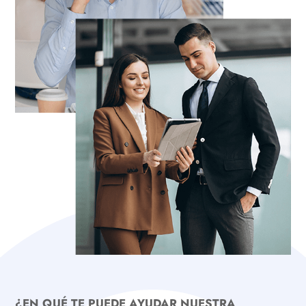
¿EN QUÉ TE PUEDE AYUDAR NUESTRA