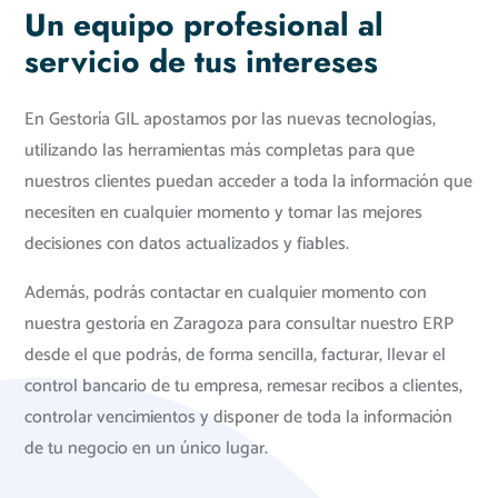
Un equipo profesional al
servicio de tus intereses
En Gestoría GIL apostamos por las nuevas tecnologías,
utilizando las herramientas más completas para que
nuestros clientes puedan acceder a toda la información que
necesiten en cualquier momento y tomar las mejores
decisiones con datos actualizados y fiables.
Además, podrás contactar en cualquier momento con
nuestra gestoría en Zaragoza para consultar nuestro ERP
desde el que podrás, de forma sencilla, facturar, llevar el
control bancario de tu empresa, remesar recibos a clientes,
controlar vencimientos y disponer de toda la información
de tu negocio en un único lugar.