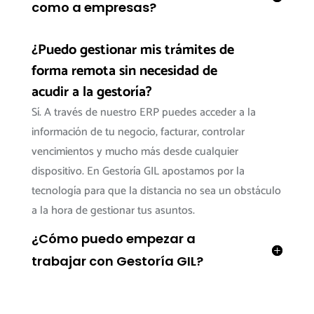
como a empresas?
¿Puedo gestionar mis trámites de
forma remota sin necesidad de
acudir a la gestoría?
Sí. A través de nuestro ERP puedes acceder a la
información de tu negocio, facturar, controlar
vencimientos y mucho más desde cualquier
dispositivo. En Gestoría GIL apostamos por la
tecnología para que la distancia no sea un obstáculo
a la hora de gestionar tus asuntos.
¿Cómo puedo empezar a
trabajar con Gestoría GIL?