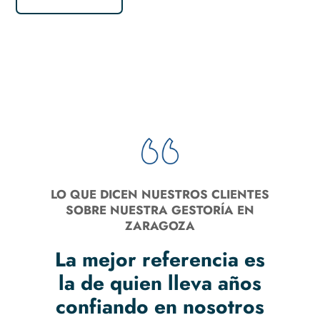
LO QUE DICEN NUESTROS CLIENTES
SOBRE NUESTRA GESTORÍA EN
ZARAGOZA
La mejor referencia es
la de quien lleva años
confiando en nosotros