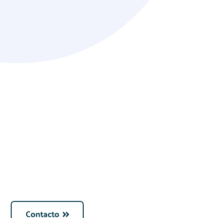
Contacto