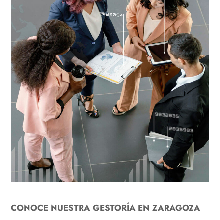
CONOCE NUESTRA GESTORÍA EN ZARAGOZA