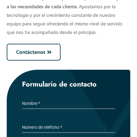
a las necesidades de cada cliente
. Apostamos por la
tecnología y por el crecimiento constante de nuestro
equipo para seguir ofreciendo el mismo nivel de servicio
que nos ha acompañado desde el principio.
Contáctanos
Formulario de contacto
Nombre
*
Número de teléfono
*