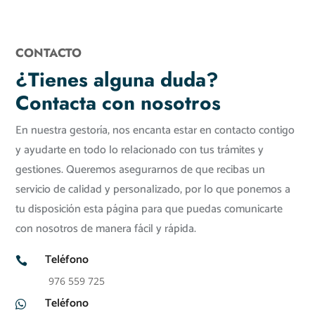
CONTACTO
¿Tienes alguna duda?
Contacta con nosotros
En nuestra gestoría, nos encanta estar en contacto contigo
y ayudarte en todo lo relacionado con tus trámites y
gestiones. Queremos asegurarnos de que recibas un
servicio de calidad y personalizado, por lo que ponemos a
tu disposición esta página para que puedas comunicarte
con nosotros de manera fácil y rápida.
Teléfono

976 559 725
Teléfono
