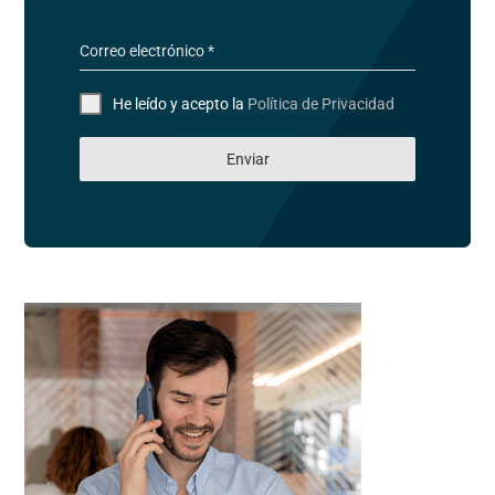
Correo electrónico
*
He leído y acepto la
Política de Privacidad
Enviar