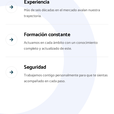
Experiencia

Más de seis décadas en el mercado avalan nuestra
trayectoria.
Formación constante

Actuamos en cada ámbito con un conocimiento
completo y actualizado de este.
Seguridad

Trabajamos contigo personalmente para que te sientas
acompañado en cada paso.