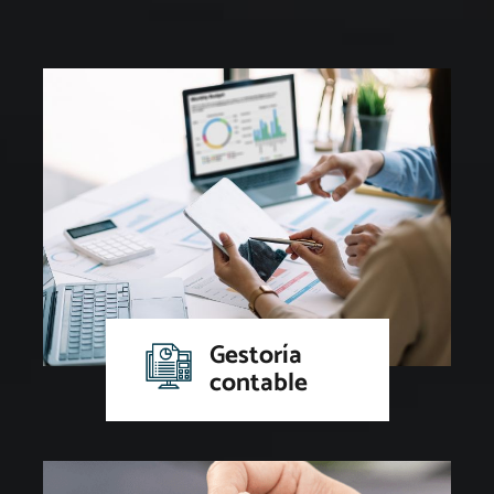
Gestoría
contable