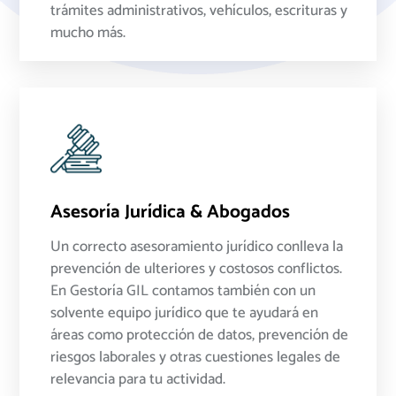
trámites administrativos, vehículos, escrituras y
mucho más.
Asesoría Jurídica & Abogados
Un correcto asesoramiento jurídico conlleva la
prevención de ulteriores y costosos conflictos.
En Gestoría GIL contamos también con un
solvente equipo jurídico que te ayudará en
áreas como protección de datos, prevención de
riesgos laborales y otras cuestiones legales de
relevancia para tu actividad.