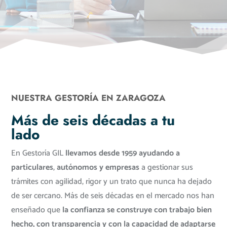
NUESTRA GESTORÍA EN ZARAGOZA
Más de seis décadas a tu
lado
En Gestoría GIL
llevamos desde 1959 ayudando a
particulares
,
autónomos y empresas
a gestionar sus
trámites con agilidad, rigor y un trato que nunca ha dejado
de ser cercano. Más de seis décadas en el mercado nos han
enseñado que
la confianza se construye con trabajo bien
hecho, con transparencia y con la capacidad de adaptarse