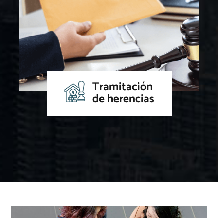
Tramitación
de herencias