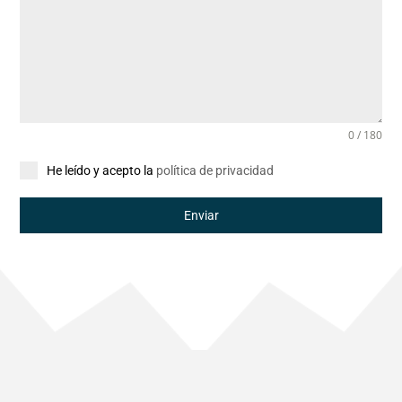
0 / 180
He leído y acepto la
política de privacidad
Enviar