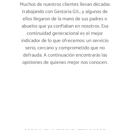
Muchos de nuestros clientes llevan décadas
trabajando con Gestoría GIL, y algunos de
ellos llegaron de la mano de sus padres o
abuelos que ya confiaban en nosotros. Esa
continuidad generacional es el mejor
indicador de lo que ofrecemos: un servicio
serio, cercano y comprometido que no
defrauda. A continuación encontrarás las
opiniones de quienes mejor nos conocen.