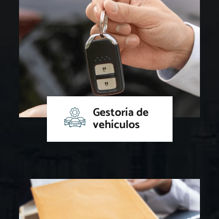
Gestoría de
vehículos