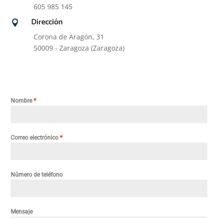
605 985 145
Dirección

Corona de Aragón, 31
50009 - Zaragoza (Zaragoza)
Nombre
*
Correo electrónico
*
Número de teléfono
Mensaje