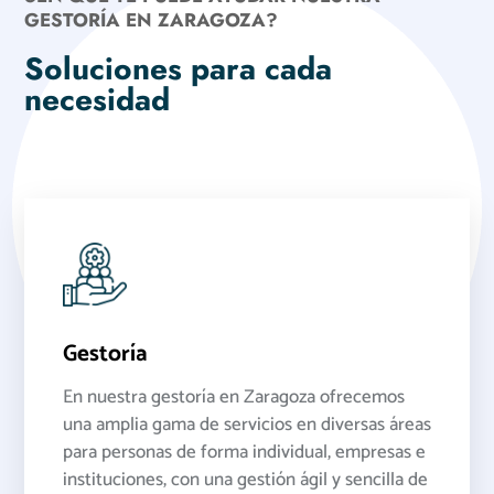
GESTORÍA EN ZARAGOZA?
Soluciones para cada
necesidad
Gestoría
En nuestra gestoría en Zaragoza ofrecemos
una amplia gama de servicios en diversas áreas
para personas de forma individual, empresas e
instituciones, con una gestión ágil y sencilla de