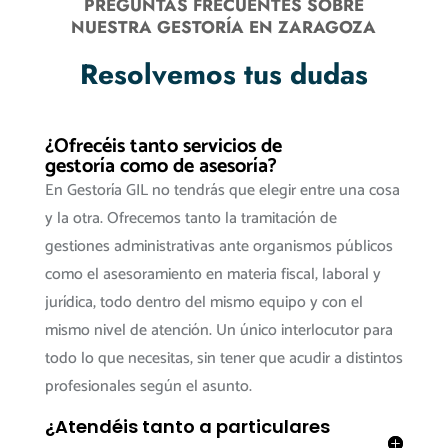
PREGUNTAS FRECUENTES SOBRE
NUESTRA GESTORÍA EN ZARAGOZA
Resolvemos tus dudas
¿Ofrecéis tanto servicios de
gestoría como de asesoría?
En Gestoría GIL no tendrás que elegir entre una cosa
y la otra. Ofrecemos tanto la tramitación de
gestiones administrativas ante organismos públicos
como el asesoramiento en materia fiscal, laboral y
jurídica, todo dentro del mismo equipo y con el
mismo nivel de atención. Un único interlocutor para
todo lo que necesitas, sin tener que acudir a distintos
profesionales según el asunto.
¿Atendéis tanto a particulares