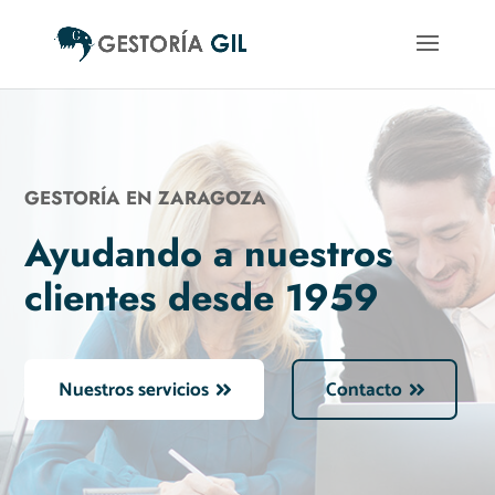
GESTORÍA EN ZARAGOZA
Ayudando a nuestros
clientes desde 1959
Nuestros servicios
Contacto