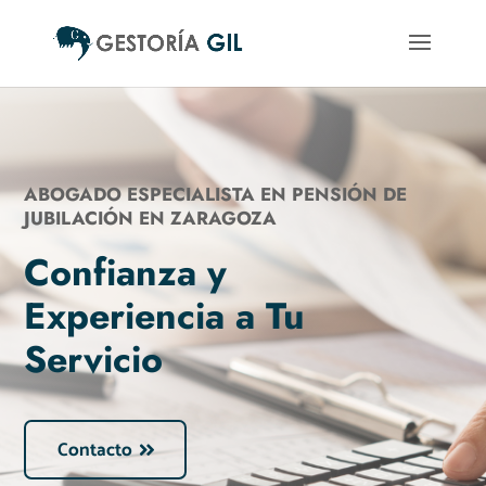
ABOGADO ESPECIALISTA EN PENSIÓN DE
JUBILACIÓN EN ZARAGOZA
Confianza y
Experiencia a Tu
Servicio
Contacto