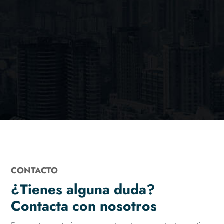
CONTACTO
¿Tienes alguna duda?
Contacta con nosotros