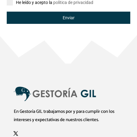
He leído y acepto la
política de privacidad
Enviar
En Gestoría GIL trabajamos por y para cumplir con los
intereses y expectativas de nuestros clientes.