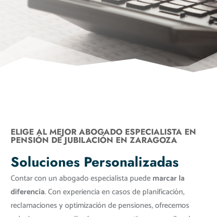
ELIGE AL MEJOR ABOGADO ESPECIALISTA EN
PENSIÓN DE JUBILACIÓN EN ZARAGOZA
Soluciones Personalizadas
Contar con un abogado especialista puede
marcar la
diferencia
. Con experiencia en casos de planificación,
reclamaciones y optimización de pensiones, ofrecemos