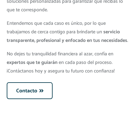
soluciones personalizadas para garantizar que recibas lo
que te corresponde.
Entendemos que cada caso es único, por lo que
trabajamos de cerca contigo para brindarte un
servicio
transparente, profesional y enfocado en tus necesidades
.
No dejes tu tranquilidad financiera al azar, confía en
expertos que te guiarán
en cada paso del proceso.
¡Contáctanos hoy y asegura tu futuro con confianza!
Contacto