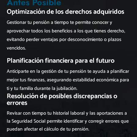
Antes Posible
Optimización de los derechos adquiridos
Gestionar tu pensión a tiempo te permite conocer y
aprovechar todos los beneficios a los que tienes derecho,
evitando perder ventajas por desconocimiento o plazos
vencidos.
Planificación financiera para el futuro
Anticiparte en la gestión de tu pensión te ayuda a planificar
mejor tus finanzas, asegurando estabilidad económica para
ti y tu familia durante la jubilación.
Resolución de posibles discrepancias o
errores
Revisar con tiempo tu historial laboral y las aportaciones a
la Seguridad Social permite identificar y corregir errores que
puedan afectar el cálculo de tu pensión.