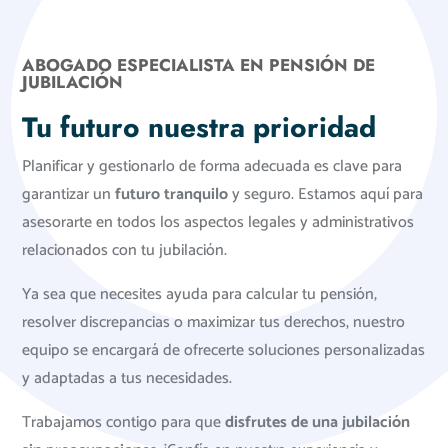
ABOGADO ESPECIALISTA EN PENSIÓN DE
JUBILACIÓN
Tu futuro nuestra prioridad
Planificar y gestionarlo de forma adecuada es clave para
garantizar un
futuro tranquilo
y seguro. Estamos aquí para
asesorarte en todos los aspectos legales y administrativos
relacionados con tu jubilación.
Ya sea que necesites ayuda para calcular tu pensión,
resolver discrepancias o maximizar tus derechos, nuestro
equipo se encargará de ofrecerte soluciones personalizadas
y adaptadas a tus necesidades.
Trabajamos contigo para que
disfrutes de una jubilación